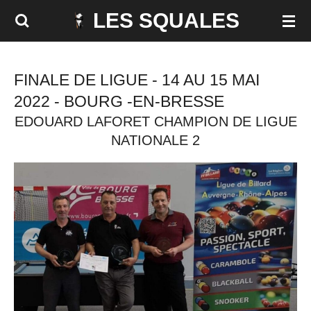
LES SQUALES
Passer
au
contenu
FINALE DE LIGUE - 14 AU 15 MAI
principal
2022 - BOURG -EN-BRESSE
EDOUARD LAFORET CHAMPION DE LIGUE
NATIONALE 2