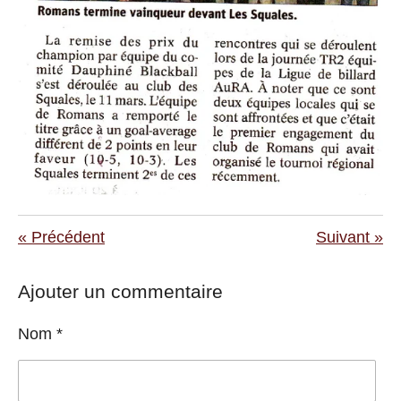
«
Précédent
Suivant
»
Ajouter un commentaire
Nom *