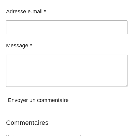
Adresse e-mail *
Message *
Envoyer un commentaire
Commentaires